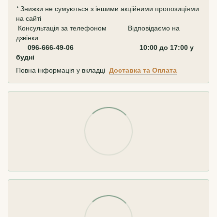
*
Знижки не сумуються з іншими акційними пропозиціями
на сайті
Консультація за телефоном Відповідаємо на
дзвінки
096-666-49-06 10:00 до 17:00 у
будні
Повна інформація у вкладці
Доставка та Оплата