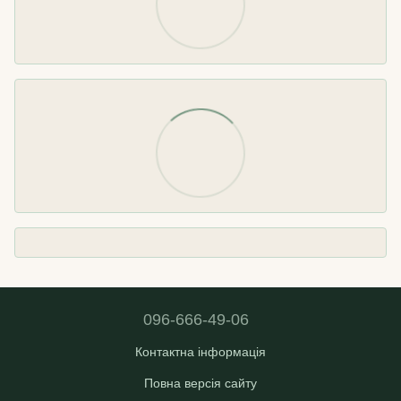
096-666-49-06
Контактна інформація
Повна версія сайту