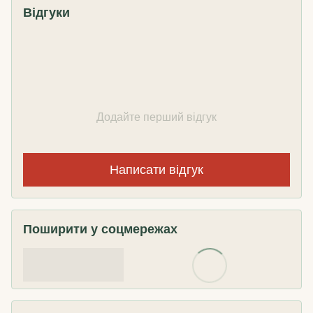
Відгуки
Додайте перший відгук
Написати відгук
Поширити у соцмережах