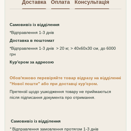
Доставка
Оплата
Консультація
Самовивіз
із відділення
*Відправлення 1-3 днів
Доставка в поштомат
*Відправлення 1-3 днів > 20 кг, > 40х60х30 см, до 6000
грн
Кур'єром за адресою
Обов'язково перевіряйте товар відразу на відділенні
"Нової пошти" або при доставці кур'єром.
Претензії щодо ушкодження товару не приймаються
після підписання документа про отримання.
Самовивіз
із відділення
*
Відправлення замовлення протягом 1-3 днів