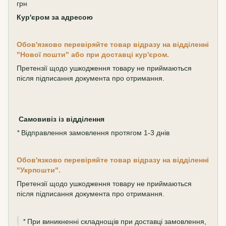
грн
Кур'єром за адресою
Обов'язково перевіряйте товар відразу на відділенні
"Нової пошти" або при доставці кур'єром.
Претензії щодо ушкодження товару не приймаються
після підписання документа про отримання.
Самовивіз
із відділення
*
Відправлення замовлення протягом 1-3 днів
Обов'язково перевіряйте товар відразу на відділенні
"Укрпошти".
Претензії щодо ушкодження товару не приймаються
після підписання документа про отримання.
*
При виникненні складнощів при доставці замовлення,