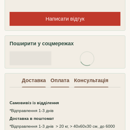
Написати відгук
Поширити у соцмережах
Доставка
Оплата
Консультація
Самовивіз
із відділення
*Відправлення 1-3 днів
Доставка в поштомат
*Відправлення 1-3 днів > 20 кг, > 40х60х30 см, до 6000