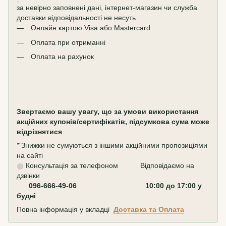
за невірно заповнені дані, інтернет-магазин чи служба
доставки відповідальності не несуть
Онлайн картою Visa або Mastercard
Оплата при отриманні
Оплата на рахунок
Звертаємо вашу увагу, що за умови використання
акційних купонів/сертифікатів, підсумкова сума може
відрізнятися
*
Знижки не сумуються з іншими акційними пропозиціями
на сайті
Консультація за телефоном Відповідаємо на
дзвінки
096-666-49-06 10:00 до 17:00 у
будні
Повна інформація у вкладці
Доставка та Оплата