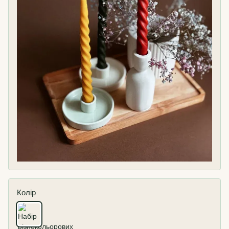
Колір