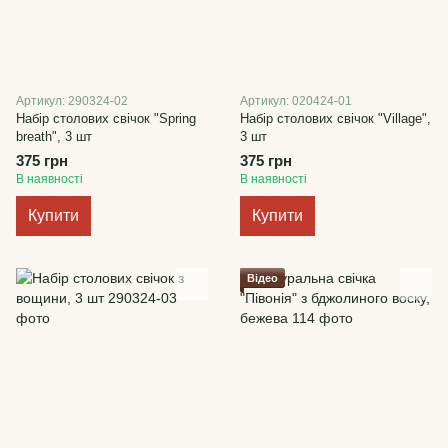
Артикул: 290324-02
Артикул: 020424-01
Набір столових свічок "Spring
Набір столових свічок "Village",
breath", 3 шт
3 шт
375 грн
375 грн
В наявності
В наявності
Купити
Купити
Відео