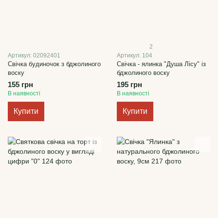
2
Артикул: 02092401
Артикул: 104
Свічка будиночок з бджолиного
Свічка - ялинка "Душа Лісу" із
воску
бджолиного воску
155 грн
195 грн
В наявності
В наявності
Купити
Купити