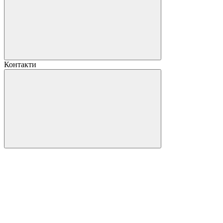
Контакти