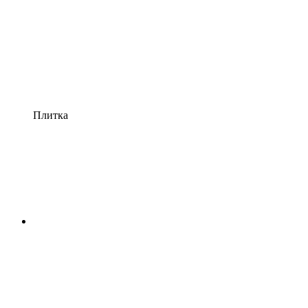
Плитка