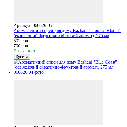
Артикул: 060626-05
Ароматичний спрей для дому Bazhani "Tropical Bloom"
(екзотичний фруктово-квітковий аромат), 275 мл
592 грн
790 грн
В наявності
Купити
−25%