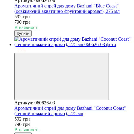
Артикул: 060626-04
Ароматичний спрей для дому Bazhani "Blue Coast"
(освіжаючий акватично-фруктовий аромат), 275 мл
592 грн
790 грн
В наявності
Купити
−25%
Артикул: 060626-03
Ароматичний спрей для дому Bazhani "Coconut Coast"
(теплий пляжний аромат), 275 мл
592 грн
790 грн
В наявності