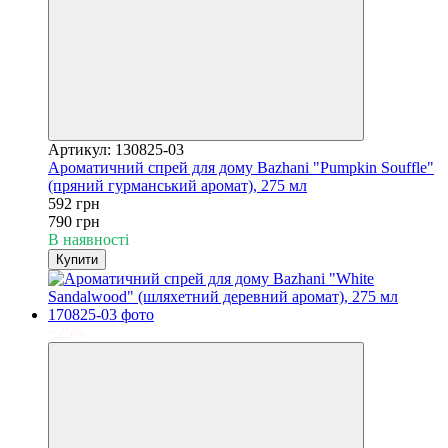
Артикул: 130825-03
Ароматичний спрей для дому Bazhani "Pumpkin Souffle"
(пряний гурманський аромат), 275 мл
592 грн
790 грн
В наявності
Купити
−25%