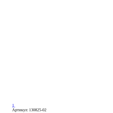
1
Артикул: 130825-02