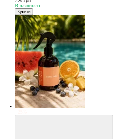
В наявності
Купити
−25%