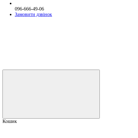
096-666-49-06
Замовити дзвінок
Кошик