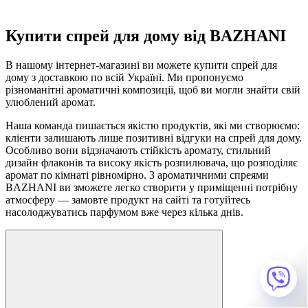
Купити спрей для дому від BAZHANI
В нашому інтернет-магазині ви можете купити спрей для
дому з доставкою по всій Україні. Ми пропонуємо
різноманітні ароматичні композиції, щоб ви могли знайти свій
улюблений аромат.
Наша команда пишається якістю продуктів, які ми створюємо:
клієнти залишають лише позитивні відгуки на спрей для дому.
Особливо вони відзначають стійкість аромату, стильний
дизайн флаконів та високу якість розпилювача, що розподіляє
аромат по кімнаті рівномірно. З ароматичними спреями
BAZHANI ви зможете легко створити у приміщенні потрібну
атмосферу — замовте продукт на сайті та готуйтесь
насолоджуватись парфумом вже через кілька днів.