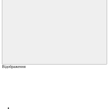
Відображення