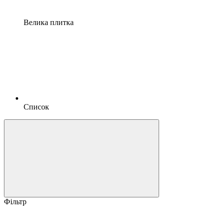
Велика плитка
Список
Фільтр