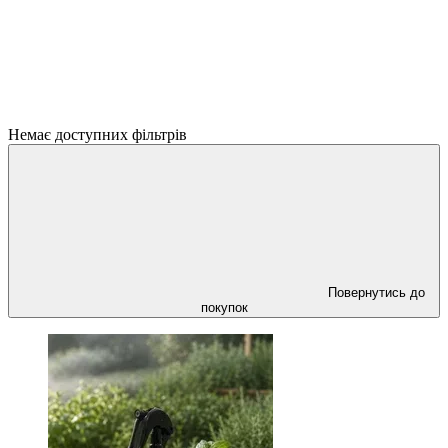
Немає доступних фільтрів
Повернутись до
покупок