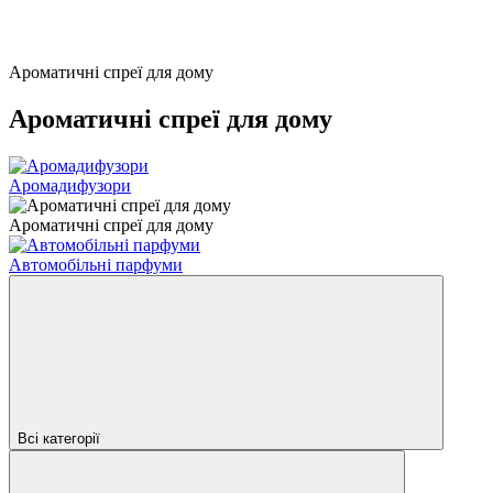
Ароматичні спреї для дому
Ароматичні спреї для дому
Аромадифузори
Ароматичні спреї для дому
Автомобільні парфуми
Всі категорії