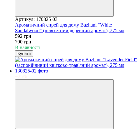
Артикул: 170825-03
Ароматичний спрей для дому Bazhani "White
Sandalwood" (шляхетний деревний аромат), 275 мл
592 грн
790 грн
В наявності
Купити
−25%