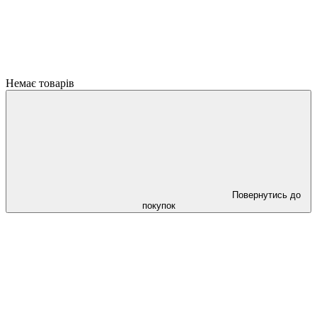
Немає товарів
Повернутись до
покупок