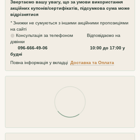
Звертаємо вашу увагу, що за умови використання
акційних купонів/сертифікатів, підсумкова сума може
відрізнятися
*
Знижки не сумуються з іншими акційними пропозиціями
на сайті
Консультація за телефоном Відповідаємо на
дзвінки
096-666-49-06 10:00 до 17:00 у
будні
Повна інформація у вкладці
Доставка та Оплата