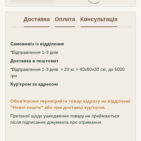
Доставка
Оплата
Консультація
Самовивіз
із відділення
*Відправлення 1-3 днів
Доставка в поштомат
*Відправлення 1-3 днів > 20 кг, > 40х60х30 см, до 6000
грн
Кур'єром за адресою
Обов'язково перевіряйте товар відразу на відділенні
"Нової пошти" або при доставці кур'єром.
Претензії щодо ушкодження товару не приймаються
після підписання документа про отримання.