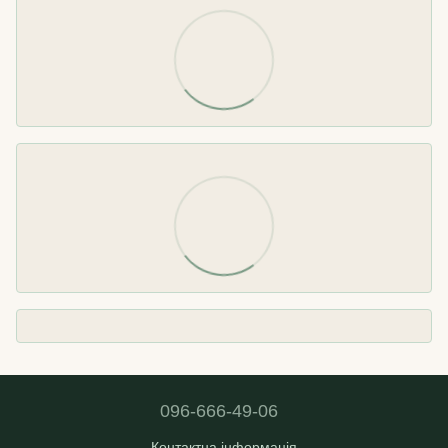
096-666-49-06
Контактна інформація