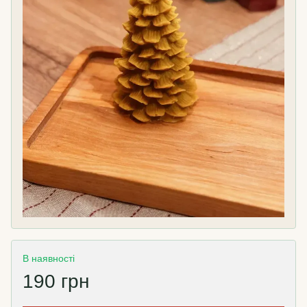
В наявності
190 грн