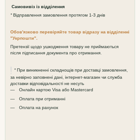
Самовивіз
із відділення
*
Відправлення замовлення протягом 1-3 днів
Обов'язково перевіряйте товар відразу на відділенні
"Укрпошти".
Претензії щодо ушкодження товару не приймаються
після підписання документа про отримання.
*
При виникненні складнощів при доставці замовлення,
за невірно заповнені дані, інтернет-магазин чи служба
доставки відповідальності не несуть
Онлайн картою Visa або Mastercard
Оплата при отриманні
Оплата на рахунок