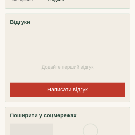
Відгуки
Додайте перший відгук
Написати відгук
Поширити у соцмережах