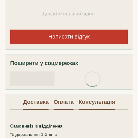
Додайте перший відгук
Написати відгук
Поширити у соцмережах
Доставка
Оплата
Консультація
Самовивіз
із відділення
*Відправлення 1-3 днів