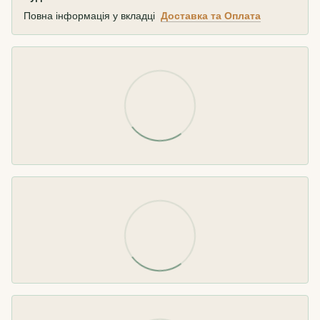
Повна інформація у вкладці
Доставка та Оплата