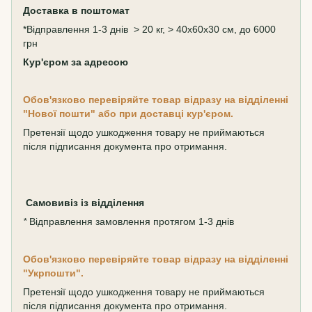
Доставка в поштомат
*Відправлення 1-3 днів > 20 кг, > 40х60х30 см, до 6000
грн
Кур'єром за адресою
Обов'язково перевіряйте товар відразу на відділенні
"Нової пошти" або при доставці кур'єром.
Претензії щодо ушкодження товару не приймаються
після підписання документа про отримання.
Самовивіз
із відділення
*
Відправлення замовлення протягом 1-3 днів
Обов'язково перевіряйте товар відразу на відділенні
"Укрпошти".
Претензії щодо ушкодження товару не приймаються
після підписання документа про отримання.