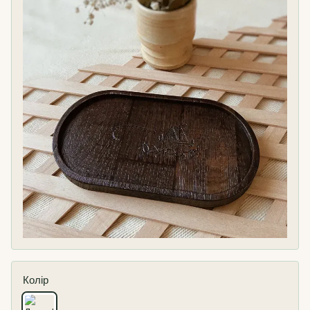
Колір