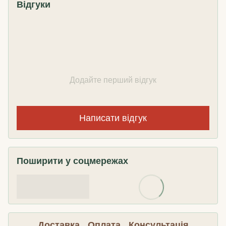
Відгуки
Додайте перший відгук
Написати відгук
Поширити у соцмережах
Доставка
Оплата
Консультація