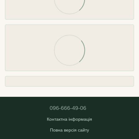
096-666-49-06
Контактна інформація
Повна версія сайту