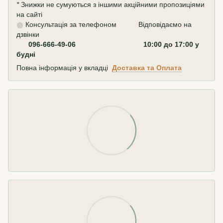
*
Знижки не сумуються з іншими акційними пропозиціями
на сайті
Консультація за телефоном Відповідаємо на
дзвінки
096-666-49-06 10:00 до 17:00 у
будні
Повна інформація у вкладці
Доставка та Оплата