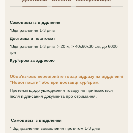
Самовивіз
із відділення
*Відправлення 1-3 днів
Доставка в поштомат
*Відправлення 1-3 днів > 20 кг, > 40х60х30 см, до 6000
грн
Кур'єром за адресою
Обов'язково перевіряйте товар відразу на відділенні
"Нової пошти" або при доставці кур'єром.
Претензії щодо ушкодження товару не приймаються
після підписання документа про отримання.
Самовивіз
із відділення
*
Відправлення замовлення протягом 1-3 днів