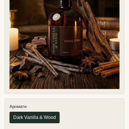
Аромати
Dark Vanilla & Wood