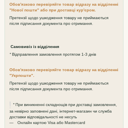
Обов'язково перевіряйте товар відразу на відділенні
"Нової пошти" або при доставці кур'єром.
Претензії щодо ушкодження товару не приймаються
після підписання документа про отримання.
Самовивіз
із відділення
*
Відправлення замовлення протягом 1-3 днів
Обов'язково перевіряйте товар відразу на відділенні
"Укрпошти".
Претензії щодо ушкодження товару не приймаються
після підписання документа про отримання.
*
При виникненні складнощів при доставці замовлення,
за невірно заповнені дані, інтернет-магазин чи служба
доставки відповідальності не несуть
Онлайн картою Visa або Mastercard