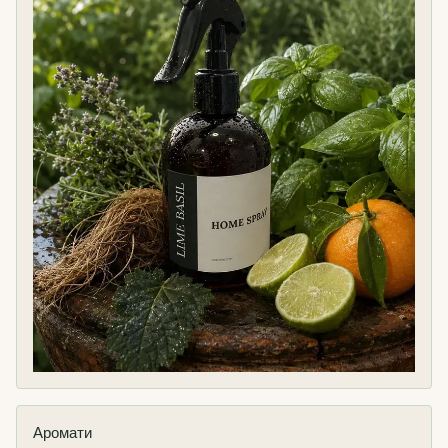
Аромати