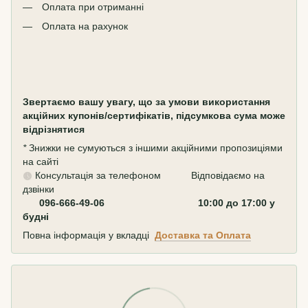
Оплата при отриманні
Оплата на рахунок
Звертаємо вашу увагу, що за умови використання
акційних купонів/сертифікатів, підсумкова сума може
відрізнятися
*
Знижки не сумуються з іншими акційними пропозиціями
на сайті
Консультація за телефоном Відповідаємо на
дзвінки
096-666-49-06 10:00 до 17:00 у
будні
Повна інформація у вкладці
Доставка та Оплата