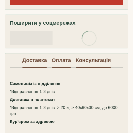
Поширити у соцмережах
Доставка
Оплата
Консультація
Самовивіз
із відділення
*Відправлення 1-3 днів
Доставка в поштомат
*Відправлення 1-3 днів > 20 кг, > 40х60х30 см, до 6000
грн
Кур'єром за адресою