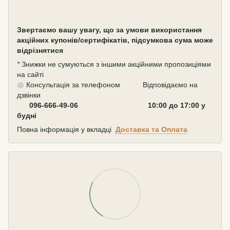
Звертаємо вашу увагу, що за умови використання
акційних купонів/сертифікатів, підсумкова сума може
відрізнятися
*
Знижки не сумуються з іншими акційними пропозиціями
на сайті
Консультація за телефоном Відповідаємо на
дзвінки
096-666-49-06 10:00 до 17:00 у
будні
Повна інформація у вкладці
Доставка та Оплата