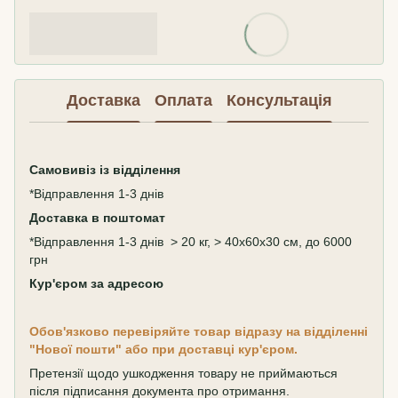
Доставка
Оплата
Консультація
Самовивіз
із відділення
*Відправлення 1-3 днів
Доставка в поштомат
*Відправлення 1-3 днів > 20 кг, > 40х60х30 см, до 6000
грн
Кур'єром за адресою
Обов'язково перевіряйте товар відразу на відділенні
"Нової пошти" або при доставці кур'єром.
Претензії щодо ушкодження товару не приймаються
після підписання документа про отримання.