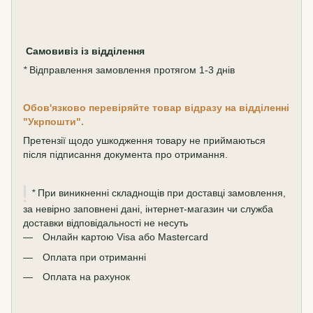
Самовивіз
із відділення
*
Відправлення замовлення протягом 1-3 днів
Обов'язково перевіряйте товар відразу на відділенні
"Укрпошти".
Претензії щодо ушкодження товару не приймаються
після підписання документа про отримання.
*
При виникненні складнощів при доставці замовлення,
за невірно заповнені дані, інтернет-магазин чи служба
доставки відповідальності не несуть
Онлайн картою Visa або Mastercard
Оплата при отриманні
Оплата на рахунок