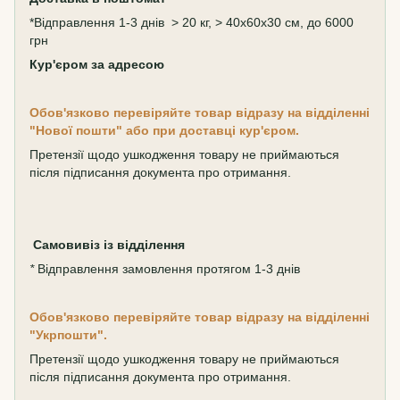
*Відправлення 1-3 днів > 20 кг, > 40х60х30 см, до 6000
грн
Кур'єром за адресою
Обов'язково перевіряйте товар відразу на відділенні
"Нової пошти" або при доставці кур'єром.
Претензії щодо ушкодження товару не приймаються
після підписання документа про отримання.
Самовивіз
із відділення
*
Відправлення замовлення протягом 1-3 днів
Обов'язково перевіряйте товар відразу на відділенні
"Укрпошти".
Претензії щодо ушкодження товару не приймаються
після підписання документа про отримання.