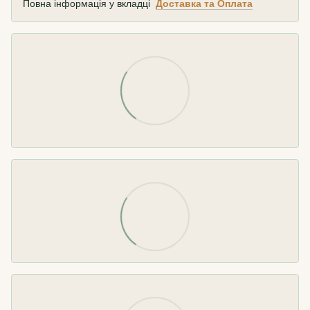
Повна інформація у вкладці
Доставка та Оплата