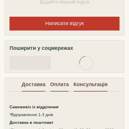
Додайте перший відгук
Написати відгук
Поширити у соцмережах
Доставка
Оплата
Консультація
Самовивіз
із відділення
*Відправлення 1-3 днів
Доставка в поштомат