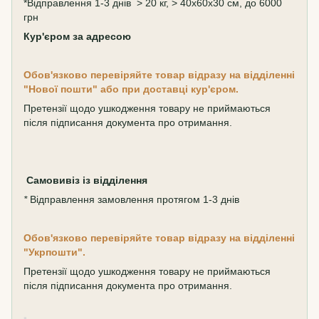
*Відправлення 1-3 днів > 20 кг, > 40х60х30 см, до 6000
грн
Кур'єром за адресою
Обов'язково перевіряйте товар відразу на відділенні
"Нової пошти" або при доставці кур'єром.
Претензії щодо ушкодження товару не приймаються
після підписання документа про отримання.
Самовивіз
із відділення
*
Відправлення замовлення протягом 1-3 днів
Обов'язково перевіряйте товар відразу на відділенні
"Укрпошти".
Претензії щодо ушкодження товару не приймаються
після підписання документа про отримання.