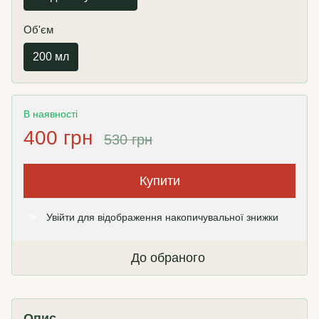
Об'єм
200 мл
В наявності
400 грн
530 грн
Купити
Увійти
для відображення накопичувальної знижки
%
До обраного
Опис