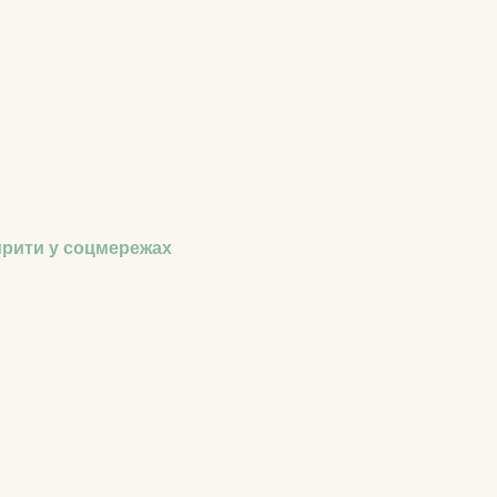
рити у соцмережах