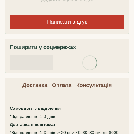
Написати відгук
Поширити у соцмережах
Доставка
Оплата
Консультація
Самовивіз
із відділення
*Відправлення 1-3 днів
Доставка в поштомат
*Відправлення 1-3 днів > 20 кг, > 40х60х30 см, до 6000