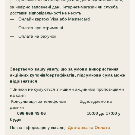
за невірно заповнені дані, інтернет-магазин чи служба
доставки відповідальності не несуть
Онлайн картою Visa або Mastercard
Оплата при отриманні
Оплата на рахунок
Звертаємо вашу увагу, що за умови використання
акційних купонів/сертифікатів, підсумкова сума може
відрізнятися
*
Знижки не сумуються з іншими акційними пропозиціями
на сайті
Консультація за телефоном Відповідаємо на
дзвінки
096-666-49-06 10:00 до 17:00 у
будні
Повна інформація у вкладці
Доставка та Оплата