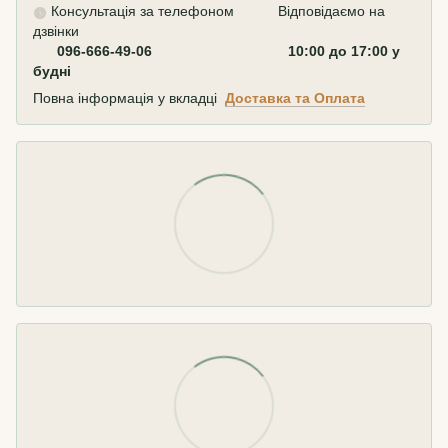
Консультація за телефоном Відповідаємо на
дзвінки
096-666-49-06 10:00 до 17:00 у
будні
Повна інформація у вкладці
Доставка та Оплата