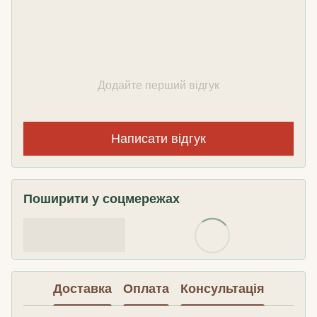
Додайте перший відгук
Написати відгук
Поширити у соцмережах
Доставка
Оплата
Консультація