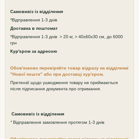
Самовивіз
із відділення
*Відправлення 1-3 днів
Доставка в поштомат
*Відправлення 1-3 днів > 20 кг, > 40х60х30 см, до 6000
грн
Кур'єром за адресою
Обов'язково перевіряйте товар відразу на відділенні
"Нової пошти" або при доставці кур'єром.
Претензії щодо ушкодження товару не приймаються
після підписання документа про отримання.
Самовивіз
із відділення
*
Відправлення замовлення протягом 1-3 днів