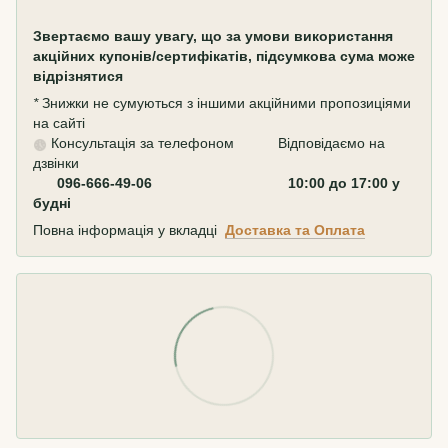
Звертаємо вашу увагу, що за умови використання
акційних купонів/сертифікатів, підсумкова сума може
відрізнятися
*
Знижки не сумуються з іншими акційними пропозиціями
на сайті
Консультація за телефоном Відповідаємо на
дзвінки
096-666-49-06 10:00 до 17:00 у
будні
Повна інформація у вкладці
Доставка та Оплата