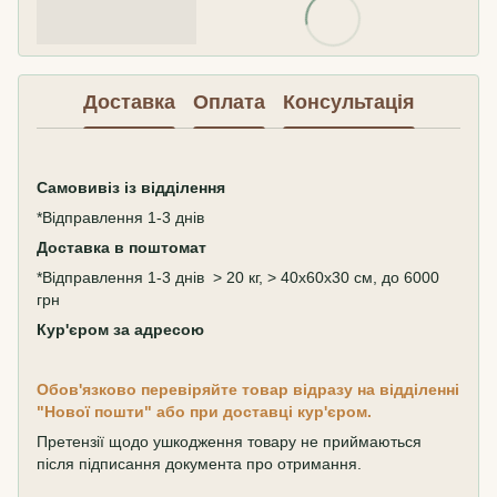
Доставка
Оплата
Консультація
Самовивіз
із відділення
*Відправлення 1-3 днів
Доставка в поштомат
*Відправлення 1-3 днів > 20 кг, > 40х60х30 см, до 6000
грн
Кур'єром за адресою
Обов'язково перевіряйте товар відразу на відділенні
"Нової пошти" або при доставці кур'єром.
Претензії щодо ушкодження товару не приймаються
після підписання документа про отримання.