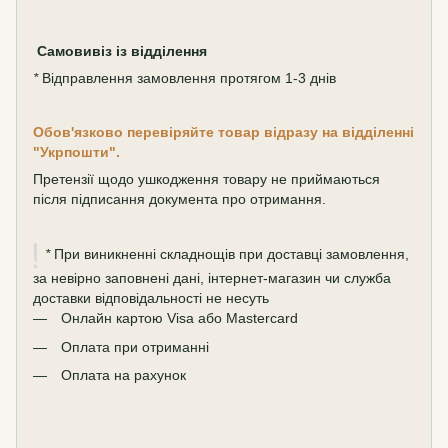
Самовивіз
із відділення
*
Відправлення замовлення протягом 1-3 днів
Обов'язково перевіряйте товар відразу на відділенні
"Укрпошти".
Претензії щодо ушкодження товару не приймаються
після підписання документа про отримання.
*
При виникненні складнощів при доставці замовлення,
за невірно заповнені дані, інтернет-магазин чи служба
доставки відповідальності не несуть
Онлайн картою Visa або Mastercard
Оплата при отриманні
Оплата на рахунок